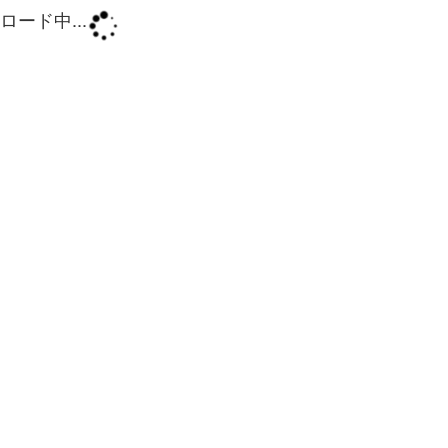
ロード中...