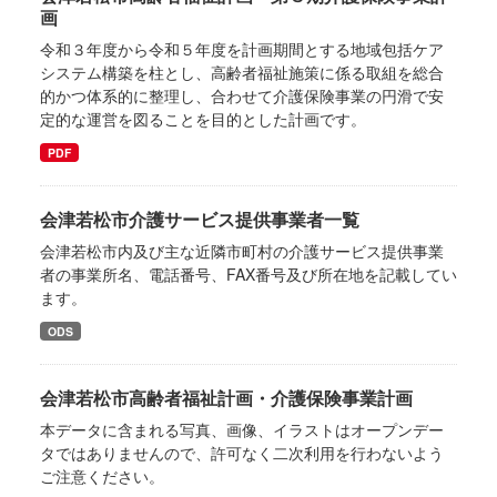
画
令和３年度から令和５年度を計画期間とする地域包括ケア
システム構築を柱とし、高齢者福祉施策に係る取組を総合
的かつ体系的に整理し、合わせて介護保険事業の円滑で安
定的な運営を図ることを目的とした計画です。
PDF
会津若松市介護サービス提供事業者一覧
会津若松市内及び主な近隣市町村の介護サービス提供事業
者の事業所名、電話番号、FAX番号及び所在地を記載してい
ます。
ODS
会津若松市高齢者福祉計画・介護保険事業計画
本データに含まれる写真、画像、イラストはオープンデー
タではありませんので、許可なく二次利用を行わないよう
ご注意ください。