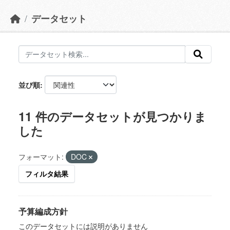
データセット
並び順
11 件のデータセットが見つかりま
した
フォーマット:
DOC
フィルタ結果
予算編成方針
このデータセットには説明がありません