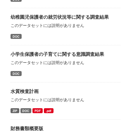
幼稚園児保護者の就労状況等に関する調査結果
このデータセットには説明がありません
DOC
小学生保護者の子育てに関する意識調査結果
このデータセットには説明がありません
DOC
水質検査計画
このデータセットには説明がありません
ZIP
DOC
PDF
.pdf
財務書類概要版