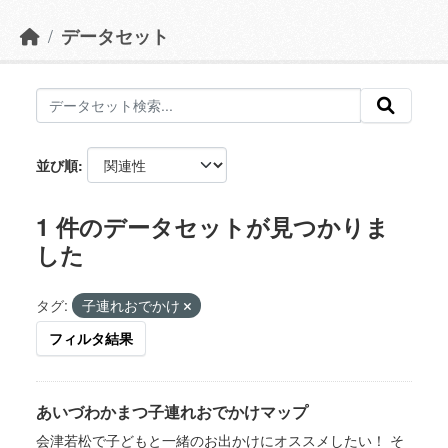
データセット
並び順
1 件のデータセットが見つかりま
した
タグ:
子連れおでかけ
フィルタ結果
あいづわかまつ子連れおでかけマップ
会津若松で子どもと一緒のお出かけにオススメしたい！ そ