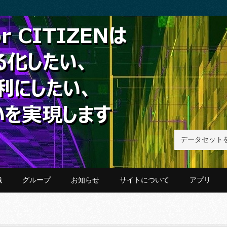
織
グループ
お知らせ
サイトについて
アプリ