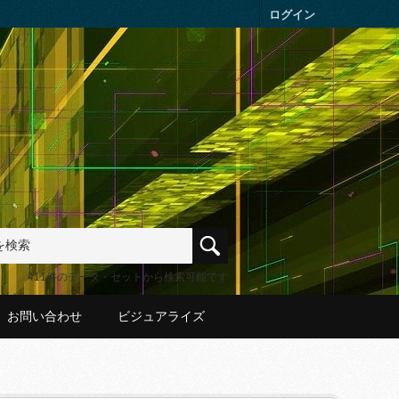
ログイン
411件のデータ・セットから検索可能です
お問い合わせ
ビジュアライズ