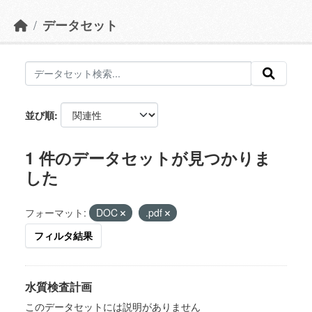
データセット
並び順
1 件のデータセットが見つかりま
した
フォーマット:
DOC
.pdf
フィルタ結果
水質検査計画
このデータセットには説明がありません