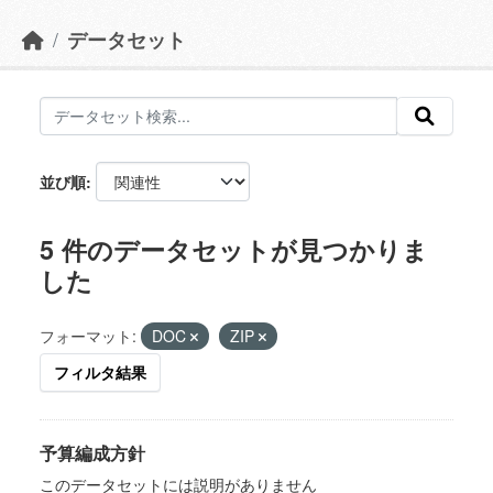
データセット
並び順
5 件のデータセットが見つかりま
した
フォーマット:
DOC
ZIP
フィルタ結果
予算編成方針
このデータセットには説明がありません