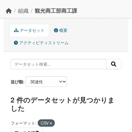
組織
観光商工部商工課
データセット
概要
アクティビティストリーム
並び順
2 件のデータセットが見つかりま
した
フォーマット:
CSV