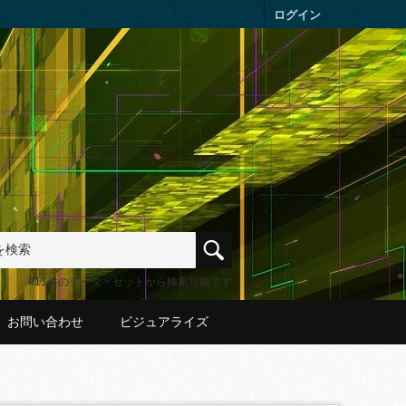
ログイン
411件のデータ・セットから検索可能です
お問い合わせ
ビジュアライズ