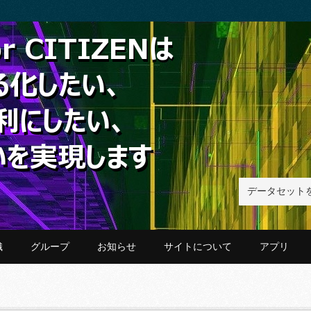
織
グループ
お知らせ
サイトについて
アプリ