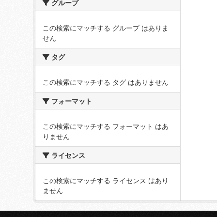
グループ
この検索にマッチする グループ はありま
せん
タグ
この検索にマッチする タグ はありません
フォーマット
この検索にマッチする フォーマット はあ
りません
ライセンス
この検索にマッチする ライセンス はあり
ません