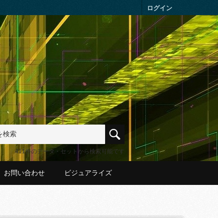
ログイン
411件のデータ・セットから検索可能です
お問い合わせ
ビジュアライズ