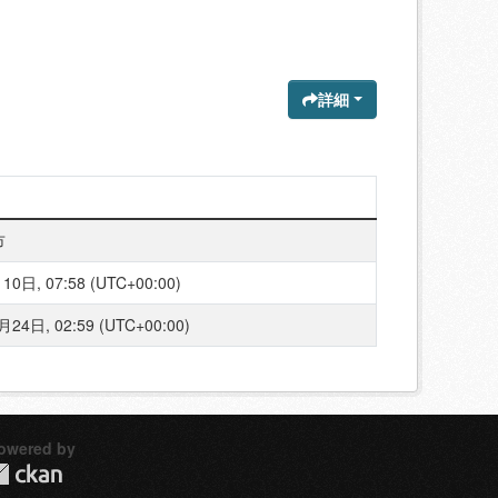
詳細
市
0日, 07:58 (UTC+00:00)
24日, 02:59 (UTC+00:00)
owered by