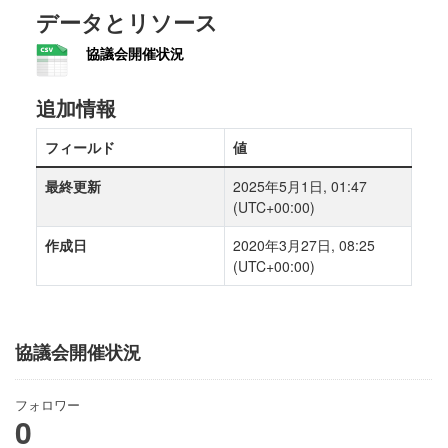
データとリソース
協議会開催状況
追加情報
フィールド
値
最終更新
2025年5月1日, 01:47
(UTC+00:00)
作成日
2020年3月27日, 08:25
(UTC+00:00)
協議会開催状況
フォロワー
0