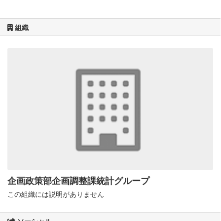
組織
企画政策部企画調整課統計グループ
この組織には説明がありません
ソーシャル