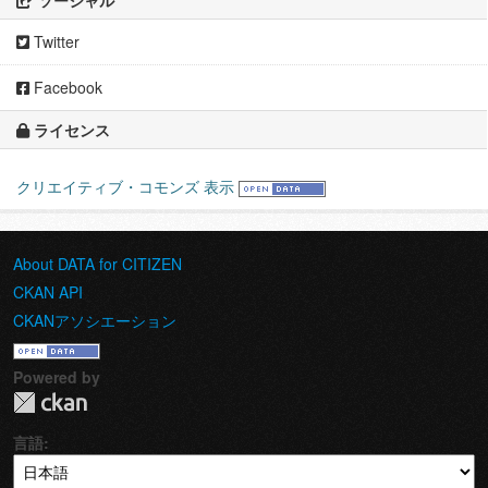
Twitter
Facebook
ライセンス
クリエイティブ・コモンズ 表示
About DATA for CITIZEN
CKAN API
CKANアソシエーション
Powered by
言語