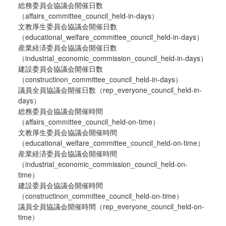
総務委員会協議会開催日数
（affairs_committee_council_held-in-days）
文教厚生委員会協議会開催日数
（educational_welfare_committee_council_held-in-days）
産業経済委員会協議会開催日数
（industrial_economic_commission_council_held-in-days）
建設委員会協議会開催日数
（constructinon_committee_council_held-in-days）
議員全員協議会開催日数（rep_everyone_council_held-in-
days）
総務委員会協議会開催時間
（affairs_committee_council_held-on-time）
文教厚生委員会協議会開催時間
（educational_welfare_committee_council_held-on-time）
産業経済委員会協議会開催時間
（industrial_economic_commission_council_held-on-
time）
建設委員会協議会開催時間
（constructinon_committee_council_held-on-time）
議員全員協議会開催時間（rep_everyone_council_held-on-
time）