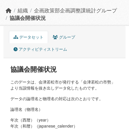
組織
企画政策部企画調整課統計グループ
協議会開催状況
データセット
グループ
アクティビティストリーム
協議会開催状況
このデータは、会津若松市が発行する「会津若松の市勢」
より当該情報を抜き出しデータ化したものです。
データの論理名と物理名の対応は次のとおりです。
論理名（物理名）
年次（西暦）（year）
年次（和暦）（japanese_calender）