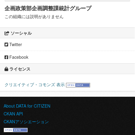
企画政策部企画調整課統計グループ
この組織には説明がありません
ソーシャル
Twitter
Facebook
ライセンス
クリエイティブ・コモンズ 表示
About DATA for CITIZEN
CKAN API
CKANアソシエーション