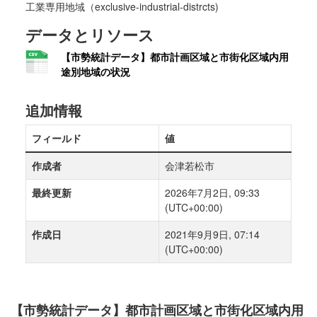
工業専用地域（exclusive-industrial-distrcts)
データとリソース
【市勢統計データ】都市計画区域と市街化区域内用
途別地域の状況
追加情報
フィールド
値
作成者
会津若松市
最終更新
2026年7月2日, 09:33
(UTC+00:00)
作成日
2021年9月9日, 07:14
(UTC+00:00)
【市勢統計データ】都市計画区域と市街化区域内用