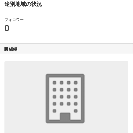
途別地域の状況
フォロワー
0
組織