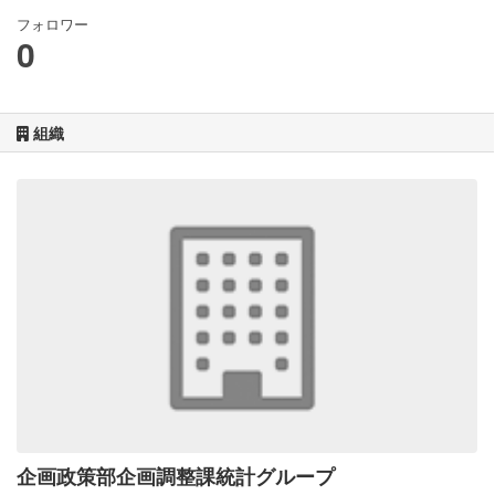
フォロワー
0
組織
企画政策部企画調整課統計グループ