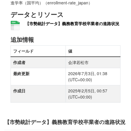
進学率（国平均）（enrollment-rate_japan）
データとリソース
【市勢統計データ】義務教育学校卒業者の進路状況
追加情報
フィールド
値
作成者
会津若松市
最終更新
2026年7月3日, 01:38
(UTC+00:00)
作成日
2025年2月5日, 00:57
(UTC+00:00)
【市勢統計データ】義務教育学校卒業者の進路状況