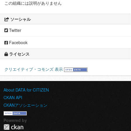
この組織には説明がありません
ソーシャル
Twitter
Facebook
ライセンス
クリエイティブ・コモンズ 表示
About DATA for CITIZEN
CKAN API
CKANアソシエーション
Powered by