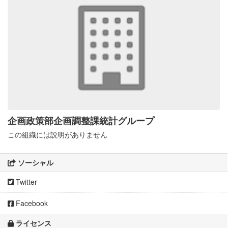
企画政策部企画調整課統計グループ
この組織には説明がありません
ソーシャル
Twitter
Facebook
ライセンス