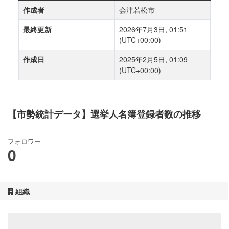
作成者
会津若松市
最終更新
2026年7月3日, 01:51
(UTC+00:00)
作成日
2025年2月5日, 01:09
(UTC+00:00)
【市勢統計データ】選挙人名簿登録者数の推移
フォロワー
0
組織