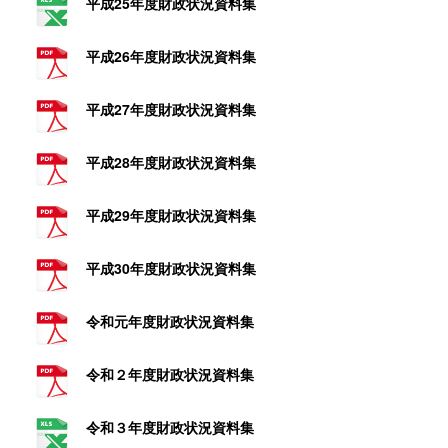
平成25年度財政状況資料集
平成26年度財政状況資料集
平成27年度財政状況資料集
平成28年度財政状況資料集
平成29年度財政状況資料集
平成30年度財政状況資料集
令和元年度財政状況資料集
令和２年度財政状況資料集
令和３年度財政状況資料集