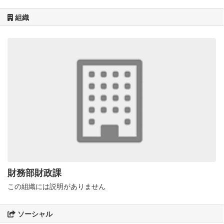
組織
財務部財政課
この組織には説明がありません
ソーシャル