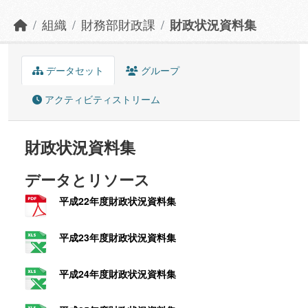
組織
財務部財政課
財政状況資料集
データセット
グループ
アクティビティストリーム
財政状況資料集
データとリソース
平成22年度財政状況資料集
平成23年度財政状況資料集
平成24年度財政状況資料集