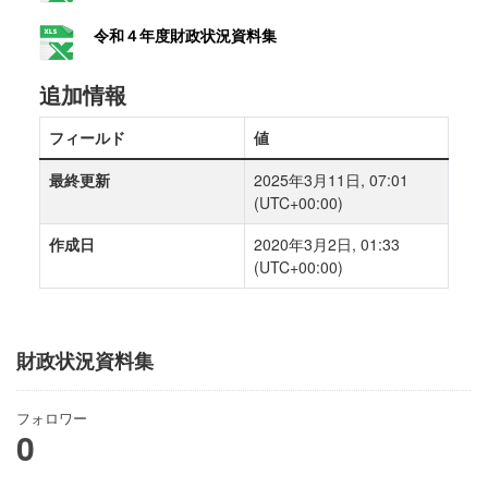
令和４年度財政状況資料集
追加情報
フィールド
値
最終更新
2025年3月11日, 07:01
(UTC+00:00)
作成日
2020年3月2日, 01:33
(UTC+00:00)
財政状況資料集
フォロワー
0