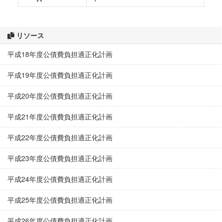
リソース
平成18年度公債費負担適正化計画
平成19年度公債費負担適正化計画
平成20年度公債費負担適正化計画
平成21年度公債費負担適正化計画
平成22年度公債費負担適正化計画
平成23年度公債費負担適正化計画
平成24年度公債費負担適正化計画
平成25年度公債費負担適正化計画
平成26年度公債費負担適正化計画