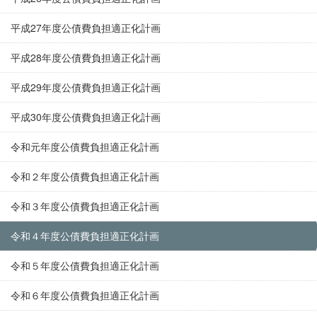
平成27年度公債費負担適正化計画
平成28年度公債費負担適正化計画
平成29年度公債費負担適正化計画
平成30年度公債費負担適正化計画
令和元年度公債費負担適正化計画
令和２年度公債費負担適正化計画
令和３年度公債費負担適正化計画
令和４年度公債費負担適正化計画
令和５年度公債費負担適正化計画
令和６年度公債費負担適正化計画