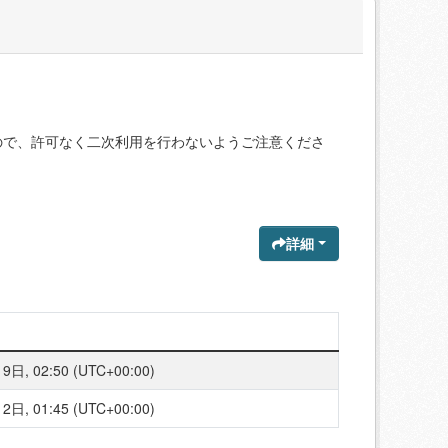
ので、許可なく二次利用を行わないようご注意くださ
詳細
日, 02:50 (UTC+00:00)
日, 01:45 (UTC+00:00)