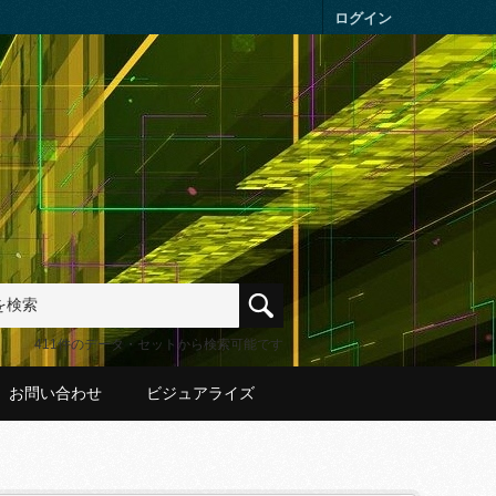
ログイン
411件のデータ・セットから検索可能です
お問い合わせ
ビジュアライズ