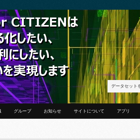
織
グループ
お知らせ
サイトについて
アプリ