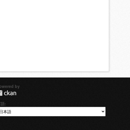
owered by
言語