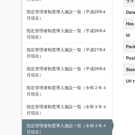
ライ
指定管理者制度導入施設一覧（平成25年4
Data
月現在）
Has
指定管理者制度導入施設一覧（平成26年4
Id
月現在）
Pack
指定管理者制度導入施設一覧（平成27年4
月現在）
Posi
指定管理者制度導入施設一覧（平成28年4
Stat
月現在）
Url 
指定管理者制度導入施設一覧（令和２年４
月現在）
指定管理者制度導入施設一覧（令和３年４
月現在）
指定管理者制度導入施設一覧（令和４年４
月現在）