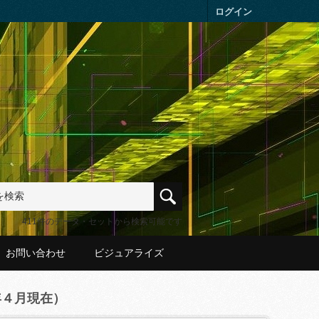
ログイン
411件のデータ・セットから検索可能です
お問い合わせ
ビジュアライズ
年４月現在）