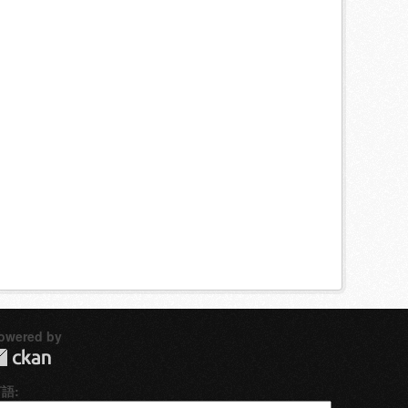
owered by
言語