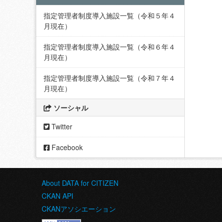
指定管理者制度導入施設一覧（令和５年４
月現在）
指定管理者制度導入施設一覧（令和６年４
月現在）
指定管理者制度導入施設一覧（令和７年４
月現在）
ソーシャル
Twitter
Facebook
About DATA for CITIZEN
CKAN API
CKANアソシエーション