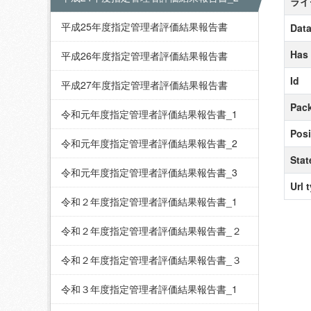
ライ
平成25年度指定管理者評価結果報告書
Data
Has
平成26年度指定管理者評価結果報告書
Id
平成27年度指定管理者評価結果報告書
Pack
令和元年度指定管理者評価結果報告書_1
Posi
令和元年度指定管理者評価結果報告書_2
Stat
令和元年度指定管理者評価結果報告書_3
Url 
令和２年度指定管理者評価結果報告書_1
令和２年度指定管理者評価結果報告書_２
令和２年度指定管理者評価結果報告書_３
令和３年度指定管理者評価結果報告書_1