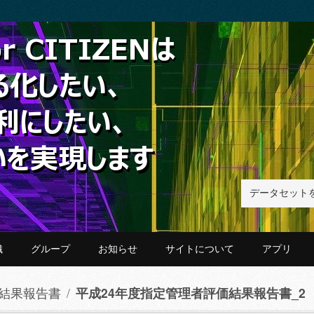
織
グループ
お知らせ
サイトについて
アプリ
結果報告書
平成24年度指定管理者評価結果報告書_2