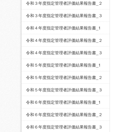
令和３年度指定管理者評価結果報告書_２
令和３年度指定管理者評価結果報告書_３
令和４年度指定管理者評価結果報告書_1
令和４年度指定管理者評価結果報告書_２
令和４年度指定管理者評価結果報告書_３
令和５年度指定管理者評価結果報告書_1
令和５年度指定管理者評価結果報告書_２
令和５年度指定管理者評価結果報告書_３
令和６年度指定管理者評価結果報告書_1
令和６年度指定管理者評価結果報告書_２
令和６年度指定管理者評価結果報告書_３