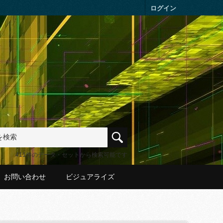
ログイン
411件のデータ・セットから検索可能です
お問い合わせ
ビジュアライズ