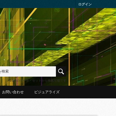
ログイン
411件のデータ・セットから検索可能です
お問い合わせ
ビジュアライズ