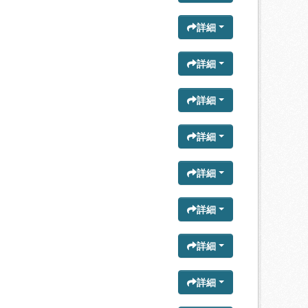
詳細
詳細
詳細
詳細
詳細
詳細
詳細
詳細