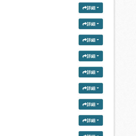
詳細
詳細
詳細
詳細
詳細
詳細
詳細
詳細