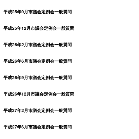
平成25年9月市議会定例会一般質問
平成25年12月市議会定例会一般質問
平成26年2月市議会定例会一般質問
平成26年6月市議会定例会一般質問
平成26年9月市議会定例会一般質問
平成26年12月市議会定例会一般質問
平成27年2月市議会定例会一般質問
平成27年6月市議会定例会一般質問