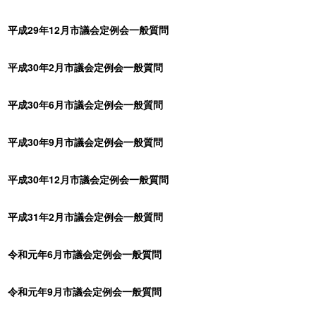
平成29年12月市議会定例会一般質問
平成30年2月市議会定例会一般質問
平成30年6月市議会定例会一般質問
平成30年9月市議会定例会一般質問
平成30年12月市議会定例会一般質問
平成31年2月市議会定例会一般質問
令和元年6月市議会定例会一般質問
令和元年9月市議会定例会一般質問