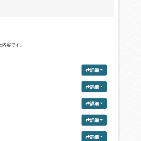
た内容です。
詳細
詳細
詳細
詳細
詳細