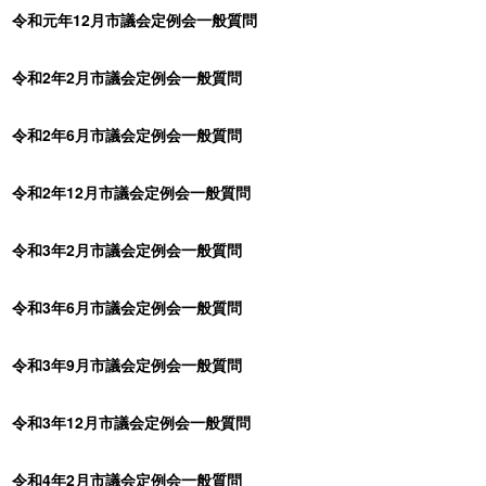
令和元年12月市議会定例会一般質問
令和2年2月市議会定例会一般質問
令和2年6月市議会定例会一般質問
令和2年12月市議会定例会一般質問
令和3年2月市議会定例会一般質問
令和3年6月市議会定例会一般質問
令和3年9月市議会定例会一般質問
令和3年12月市議会定例会一般質問
令和4年2月市議会定例会一般質問