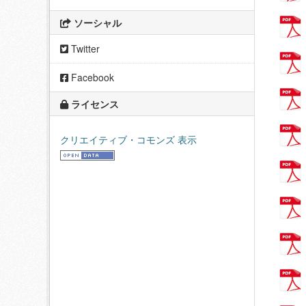
ソーシャル
Twitter
Facebook
ライセンス
クリエイティブ・コモンズ 表示