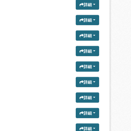
詳細
詳細
詳細
詳細
詳細
詳細
詳細
詳細
詳細