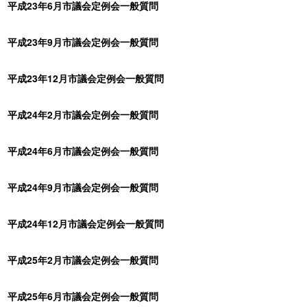
平成23年6月市議会定例会一般質問
平成23年9月市議会定例会一般質問
平成23年12月市議会定例会一般質問
平成24年2月市議会定例会一般質問
平成24年6月市議会定例会一般質問
平成24年9月市議会定例会一般質問
平成24年12月市議会定例会一般質問
平成25年2月市議会定例会一般質問
平成25年6月市議会定例会一般質問