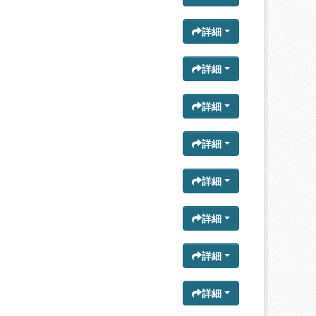
詳細
詳細
詳細
詳細
詳細
詳細
詳細
詳細