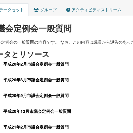
データセット
グループ
アクティビティストリーム
議会定例会一般質問
会定例会の一般質問の内容です。 なお、この内容は議員から通告のあっ
ータとリソース
平成20年2月市議会定例会一般質問
平成20年6月市議会定例会一般質問
平成20年9月市議会定例会一般質問
平成20年12月市議会定例会一般質問
平成21年2月市議会定例会一般質問