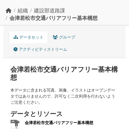
組織
建設部道路課
会津若松市交通バリアフリー基本構想
データセット
グループ
アクティビティストリーム
会津若松市交通バリアフリー基本構
想
本データに含まれる写真、画像、イラストはオープンデー
タではありませんので、許可なく二次利用を行わないよう
ご注意ください。
データとリソース
会津若松市交通バリアフリー基本構想