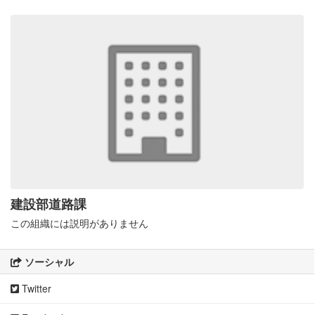
建設部道路課
この組織には説明がありません
ソーシャル
Twitter