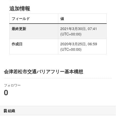
追加情報
フィールド
値
最終更新
2021年3月30日, 07:41
(UTC+00:00)
作成日
2020年3月25日, 06:59
(UTC+00:00)
会津若松市交通バリアフリー基本構想
フォロワー
0
組織