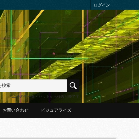
ログイン
411件のデータ・セットから検索可能です
お問い合わせ
ビジュアライズ