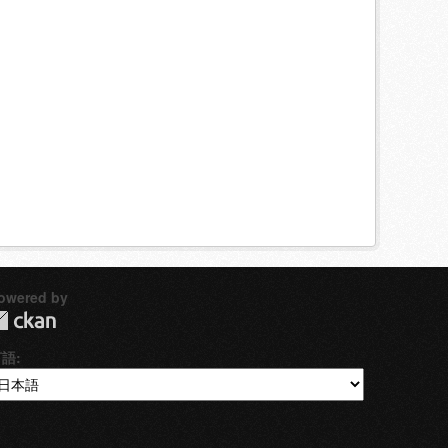
owered by
言語