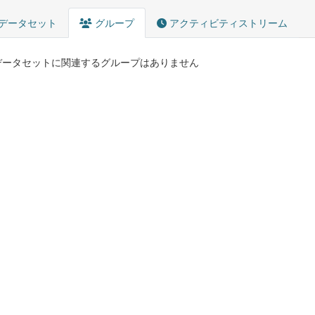
データセット
グループ
アクティビティストリーム
データセットに関連するグループはありません