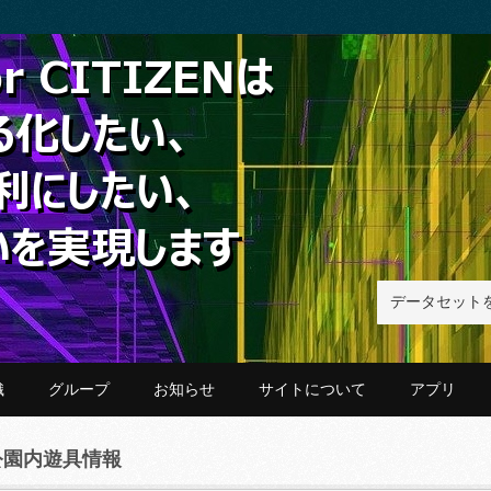
織
グループ
お知らせ
サイトについて
アプリ
公園内遊具情報