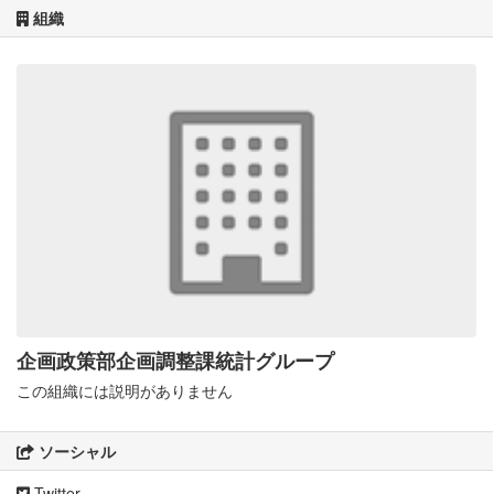
組織
企画政策部企画調整課統計グループ
この組織には説明がありません
ソーシャル
Twitter