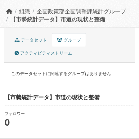
組織
企画政策部企画調整課統計グループ
【市勢統計データ】市道の現状と整備
データセット
グループ
アクティビティストリーム
このデータセットに関連するグループはありません
【市勢統計データ】市道の現状と整備
フォロワー
0