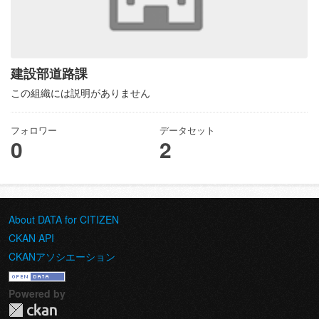
建設部道路課
この組織には説明がありません
フォロワー
データセット
0
2
About DATA for CITIZEN
CKAN API
CKANアソシエーション
Powered by