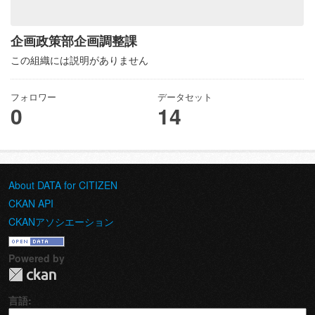
企画政策部企画調整課
この組織には説明がありません
フォロワー
データセット
0
14
About DATA for CITIZEN
CKAN API
CKANアソシエーション
Powered by
言語