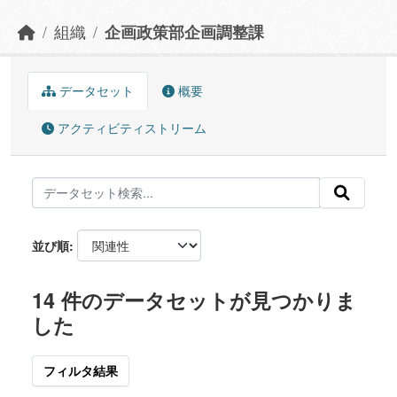
組織
企画政策部企画調整課
データセット
概要
アクティビティストリーム
並び順
14 件のデータセットが見つかりま
した
フィルタ結果