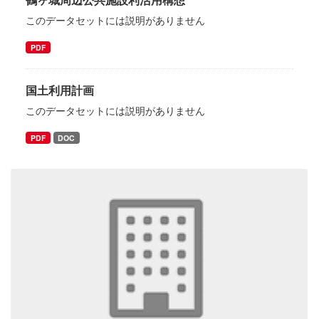
このデータセットには説明がありません
PDF
国土利用計画
このデータセットには説明がありません
PDF
DOC