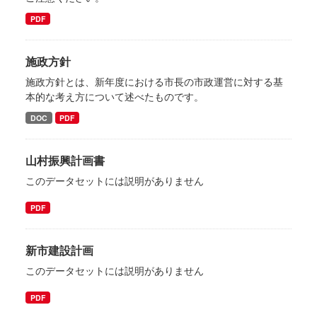
PDF
施政方針
施政方針とは、新年度における市長の市政運営に対する基
本的な考え方について述べたものです。
DOC
PDF
山村振興計画書
このデータセットには説明がありません
PDF
新市建設計画
このデータセットには説明がありません
PDF