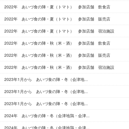
2022年 あいづ食の陣・夏（トマト） 参加店舗 飲食店
2022年 あいづ食の陣・夏（トマト） 参加店舗 販売店
2022年 あいづ食の陣・夏（トマト） 参加店舗 宿泊施設
2022年 あいづ食の陣・秋（米・酒） 参加店舗 飲食店
2022年 あいづ食の陣・秋（米・酒） 参加店舗 販売店
2022年 あいづ食の陣・秋（米・酒） 参加店舗 宿泊施設
2023年1月から あいづ食の陣・冬（会津地...
2023年1月から あいづ食の陣・冬（会津地...
2023年1月から あいづ食の陣・冬（会津地...
2024年 あいづ食の陣・冬（会津地鶏・会津...
2024年 あいづ食の陣・冬（会津地鶏・会津...