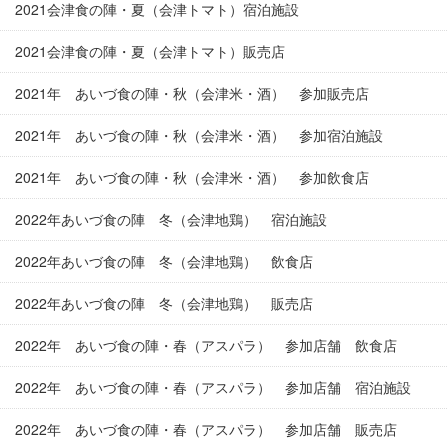
2021会津食の陣・夏（会津トマト）宿泊施設
2021会津食の陣・夏（会津トマト）販売店
2021年 あいづ食の陣・秋（会津米・酒） 参加販売店
2021年 あいづ食の陣・秋（会津米・酒） 参加宿泊施設
2021年 あいづ食の陣・秋（会津米・酒） 参加飲食店
2022年あいづ食の陣 冬（会津地鶏） 宿泊施設
2022年あいづ食の陣 冬（会津地鶏） 飲食店
2022年あいづ食の陣 冬（会津地鶏） 販売店
2022年 あいづ食の陣・春（アスパラ） 参加店舗 飲食店
2022年 あいづ食の陣・春（アスパラ） 参加店舗 宿泊施設
2022年 あいづ食の陣・春（アスパラ） 参加店舗 販売店