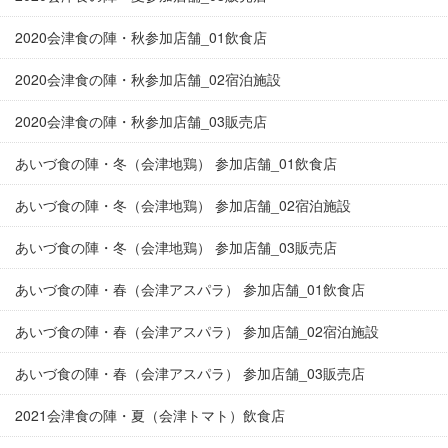
2020会津食の陣・秋参加店舗_01飲食店
2020会津食の陣・秋参加店舗_02宿泊施設
2020会津食の陣・秋参加店舗_03販売店
あいづ食の陣・冬（会津地鶏） 参加店舗_01飲食店
あいづ食の陣・冬（会津地鶏） 参加店舗_02宿泊施設
あいづ食の陣・冬（会津地鶏） 参加店舗_03販売店
あいづ食の陣・春（会津アスパラ） 参加店舗_01飲食店
あいづ食の陣・春（会津アスパラ） 参加店舗_02宿泊施設
あいづ食の陣・春（会津アスパラ） 参加店舗_03販売店
2021会津食の陣・夏（会津トマト）飲食店