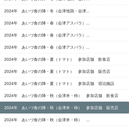
2024年 あいづ食の陣・冬（会津地鶏・会津...
2024年 あいづ食の陣・春（会津アスパラ）...
2024年 あいづ食の陣・春（会津アスパラ）...
2024年 あいづ食の陣・春（会津アスパラ）...
2024年 あいづ食の陣・夏（トマト） 参加店舗 飲食店
2024年 あいづ食の陣・夏（トマト） 参加店舗 販売店
2024年 あいづ食の陣・夏（トマト） 参加店舗 宿泊施設
2024年 あいづ食の陣・秋（会津米・柿） 参加店舗 飲食店
2024年 あいづ食の陣・秋（会津米・柿） 参加店舗 販売店
2024年 あいづ食の陣・秋（会津米・柿） ...