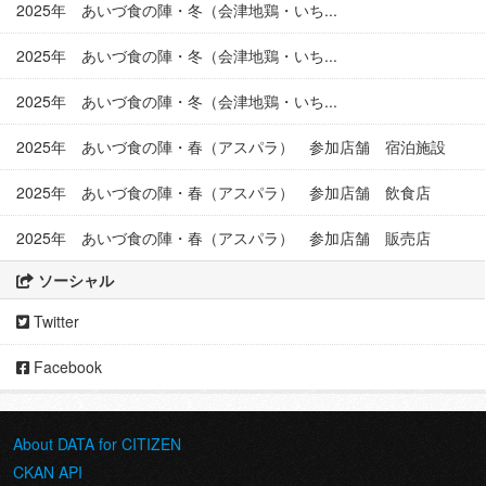
2025年 あいづ食の陣・冬（会津地鶏・いち...
2025年 あいづ食の陣・冬（会津地鶏・いち...
2025年 あいづ食の陣・冬（会津地鶏・いち...
2025年 あいづ食の陣・春（アスパラ） 参加店舗 宿泊施設
2025年 あいづ食の陣・春（アスパラ） 参加店舗 飲食店
2025年 あいづ食の陣・春（アスパラ） 参加店舗 販売店
ソーシャル
Twitter
Facebook
About DATA for CITIZEN
CKAN API