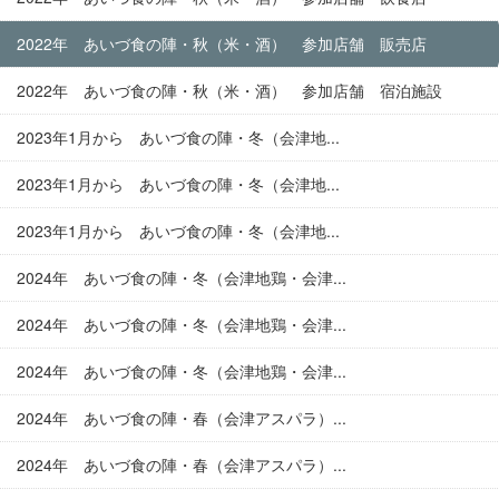
2022年 あいづ食の陣・秋（米・酒） 参加店舗 販売店
2022年 あいづ食の陣・秋（米・酒） 参加店舗 宿泊施設
2023年1月から あいづ食の陣・冬（会津地...
2023年1月から あいづ食の陣・冬（会津地...
2023年1月から あいづ食の陣・冬（会津地...
2024年 あいづ食の陣・冬（会津地鶏・会津...
2024年 あいづ食の陣・冬（会津地鶏・会津...
2024年 あいづ食の陣・冬（会津地鶏・会津...
2024年 あいづ食の陣・春（会津アスパラ）...
2024年 あいづ食の陣・春（会津アスパラ）...