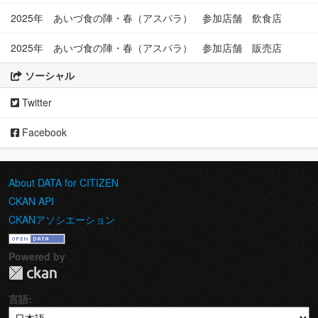
2025年 あいづ食の陣・春（アスパラ） 参加店舗 飲食店
2025年 あいづ食の陣・春（アスパラ） 参加店舗 販売店
ソーシャル
Twitter
Facebook
About DATA for CITIZEN
CKAN API
CKANアソシエーション
Powered by
言語