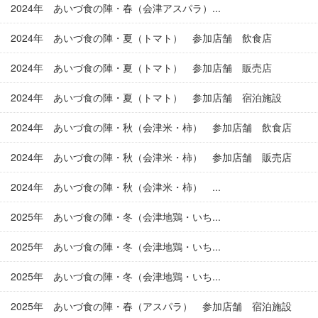
2024年 あいづ食の陣・春（会津アスパラ）...
2024年 あいづ食の陣・夏（トマト） 参加店舗 飲食店
2024年 あいづ食の陣・夏（トマト） 参加店舗 販売店
2024年 あいづ食の陣・夏（トマト） 参加店舗 宿泊施設
2024年 あいづ食の陣・秋（会津米・柿） 参加店舗 飲食店
2024年 あいづ食の陣・秋（会津米・柿） 参加店舗 販売店
2024年 あいづ食の陣・秋（会津米・柿） ...
2025年 あいづ食の陣・冬（会津地鶏・いち...
2025年 あいづ食の陣・冬（会津地鶏・いち...
2025年 あいづ食の陣・冬（会津地鶏・いち...
2025年 あいづ食の陣・春（アスパラ） 参加店舗 宿泊施設