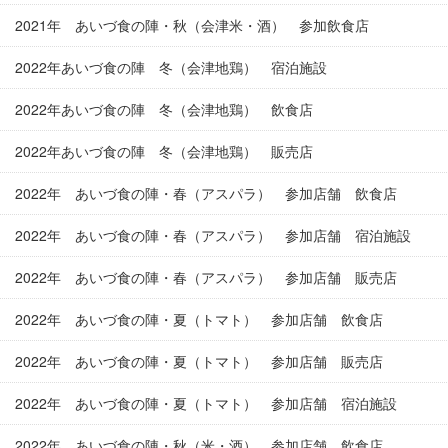
2021年 あいづ食の陣・秋（会津米・酒） 参加飲食店
2022年あいづ食の陣 冬（会津地鶏） 宿泊施設
2022年あいづ食の陣 冬（会津地鶏） 飲食店
2022年あいづ食の陣 冬（会津地鶏） 販売店
2022年 あいづ食の陣・春（アスパラ） 参加店舗 飲食店
2022年 あいづ食の陣・春（アスパラ） 参加店舗 宿泊施設
2022年 あいづ食の陣・春（アスパラ） 参加店舗 販売店
2022年 あいづ食の陣・夏（トマト） 参加店舗 飲食店
2022年 あいづ食の陣・夏（トマト） 参加店舗 販売店
2022年 あいづ食の陣・夏（トマト） 参加店舗 宿泊施設
2022年 あいづ食の陣・秋（米・酒） 参加店舗 飲食店