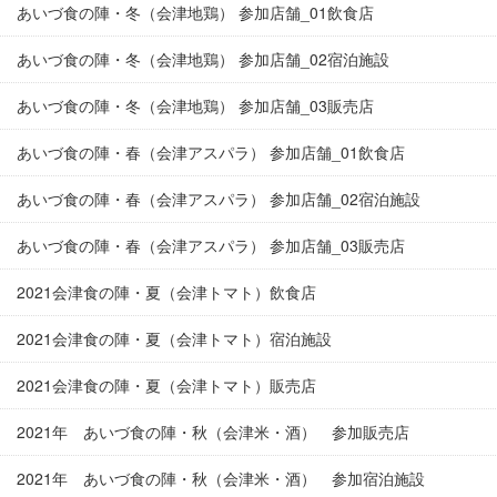
あいづ食の陣・冬（会津地鶏） 参加店舗_01飲食店
あいづ食の陣・冬（会津地鶏） 参加店舗_02宿泊施設
あいづ食の陣・冬（会津地鶏） 参加店舗_03販売店
あいづ食の陣・春（会津アスパラ） 参加店舗_01飲食店
あいづ食の陣・春（会津アスパラ） 参加店舗_02宿泊施設
あいづ食の陣・春（会津アスパラ） 参加店舗_03販売店
2021会津食の陣・夏（会津トマト）飲食店
2021会津食の陣・夏（会津トマト）宿泊施設
2021会津食の陣・夏（会津トマト）販売店
2021年 あいづ食の陣・秋（会津米・酒） 参加販売店
2021年 あいづ食の陣・秋（会津米・酒） 参加宿泊施設