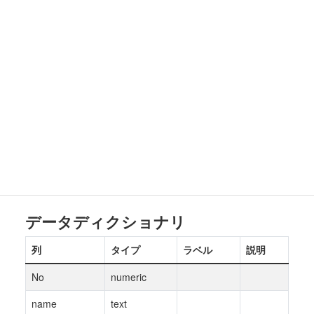
データディクショナリ
列
タイプ
ラベル
説明
No
numeric
name
text