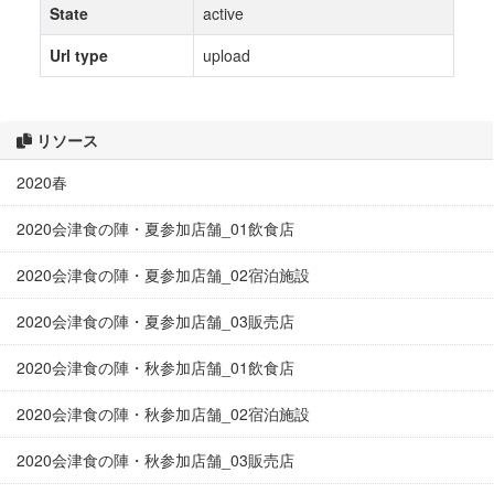
State
active
Url type
upload
リソース
2020春
2020会津食の陣・夏参加店舗_01飲食店
2020会津食の陣・夏参加店舗_02宿泊施設
2020会津食の陣・夏参加店舗_03販売店
2020会津食の陣・秋参加店舗_01飲食店
2020会津食の陣・秋参加店舗_02宿泊施設
2020会津食の陣・秋参加店舗_03販売店