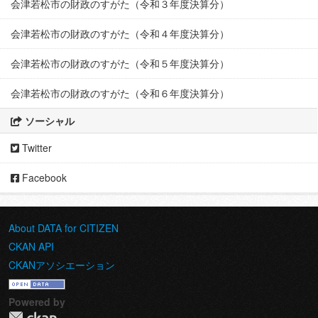
会津若松市の財政のすがた（令和３年度決算分）
会津若松市の財政のすがた（令和４年度決算分）
会津若松市の財政のすがた（令和５年度決算分）
会津若松市の財政のすがた（令和６年度決算分）
ソーシャル
Twitter
Facebook
About DATA for CITIZEN
CKAN API
CKANアソシエーション
Powered by