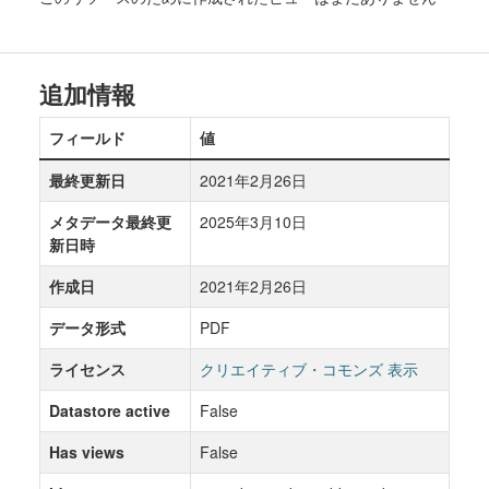
追加情報
フィールド
値
最終更新日
2021年2月26日
メタデータ最終更
2025年3月10日
新日時
作成日
2021年2月26日
データ形式
PDF
ライセンス
クリエイティブ・コモンズ 表示
Datastore active
False
Has views
False