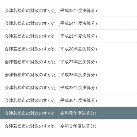
会津若松市の財政のすがた（平成23年度決算分）
会津若松市の財政のすがた（平成24年度決算分）
会津若松市の財政のすがた（平成25年度決算分）
会津若松市の財政のすがた（平成26年度決算分）
会津若松市の財政のすがた（平成27年度決算分）
会津若松市の財政のすがた（平成28年度決算分）
会津若松市の財政のすがた（平成29年度決算分）
会津若松市の財政のすがた（平成30年度決算分）
会津若松市の財政のすがた（令和元年度決算分）
会津若松市の財政のすがた（令和２年度決算分）