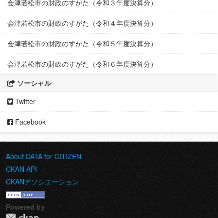
会津若松市の財政のすがた（令和３年度決算分）
会津若松市の財政のすがた（令和４年度決算分）
会津若松市の財政のすがた（令和５年度決算分）
会津若松市の財政のすがた（令和６年度決算分）
ソーシャル
Twitter
Facebook
About DATA for CITIZEN
CKAN API
CKANアソシエーション
Powered by