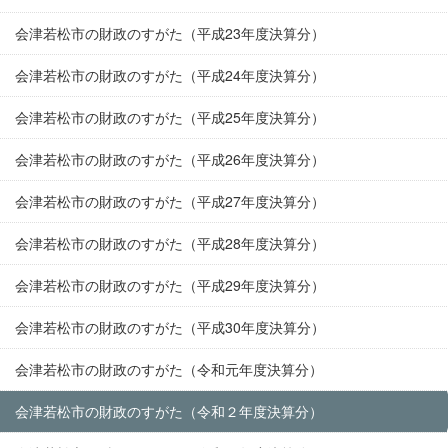
会津若松市の財政のすがた（平成23年度決算分）
会津若松市の財政のすがた（平成24年度決算分）
会津若松市の財政のすがた（平成25年度決算分）
会津若松市の財政のすがた（平成26年度決算分）
会津若松市の財政のすがた（平成27年度決算分）
会津若松市の財政のすがた（平成28年度決算分）
会津若松市の財政のすがた（平成29年度決算分）
会津若松市の財政のすがた（平成30年度決算分）
会津若松市の財政のすがた（令和元年度決算分）
会津若松市の財政のすがた（令和２年度決算分）