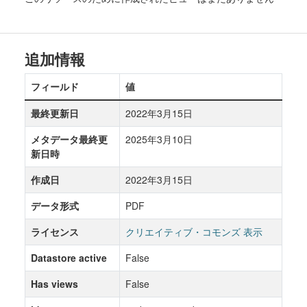
追加情報
フィールド
値
最終更新日
2022年3月15日
メタデータ最終更
2025年3月10日
新日時
作成日
2022年3月15日
データ形式
PDF
ライセンス
クリエイティブ・コモンズ 表示
Datastore active
False
Has views
False