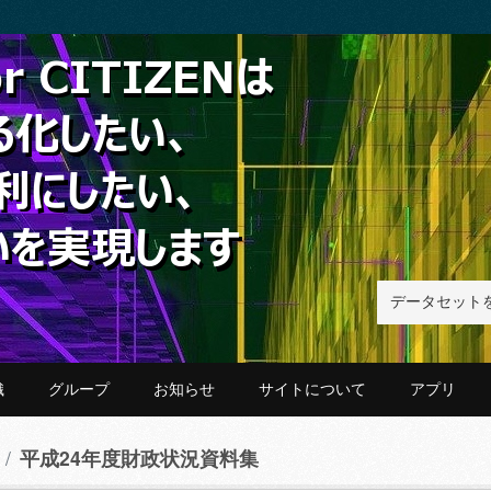
織
グループ
お知らせ
サイトについて
アプリ
平成24年度財政状況資料集