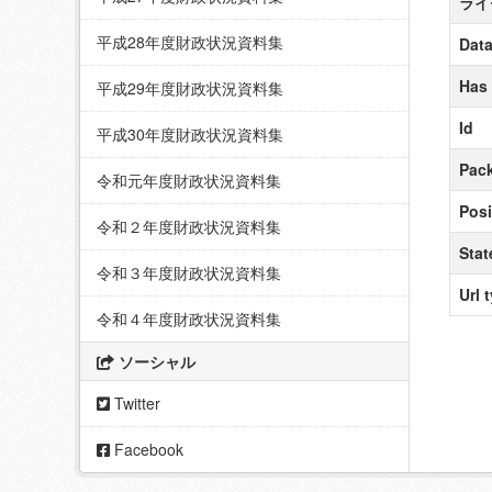
ライ
平成28年度財政状況資料集
Data
Has
平成29年度財政状況資料集
Id
平成30年度財政状況資料集
Pack
令和元年度財政状況資料集
Posi
令和２年度財政状況資料集
Stat
令和３年度財政状況資料集
Url 
令和４年度財政状況資料集
ソーシャル
Twitter
Facebook