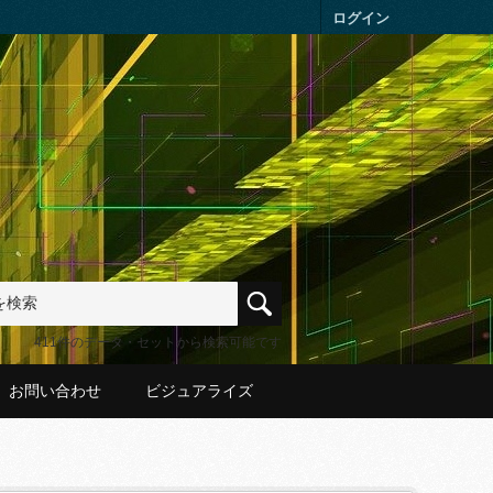
ログイン
411件のデータ・セットから検索可能です
お問い合わせ
ビジュアライズ