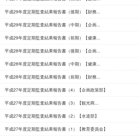
平成29年度定期監査結果報告書（後期）【財務...
平成29年度定期監査結果報告書（中期）【企画...
平成29年度定期監査結果報告書（前期）【健康...
平成28年度定期監査結果報告書（後期）【企画...
平成28年度定期監査結果報告書（中期）【健康...
平成28年度定期監査結果報告書（前期）【財務...
平成27年度定期監査結果報告書（4）【企画政策部】
平成27年度定期監査結果報告書（3）【観光商...
平成27年度定期監査結果報告書（2）【水道部】
平成27年度定期監査結果報告書（1）【教育委員会】