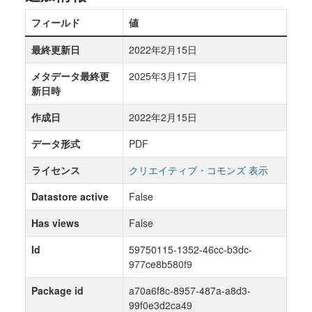
フィールド
値
最終更新日
2022年2月15日
メタデータ最終更
2025年3月17日
新日時
作成日
2022年2月15日
データ形式
PDF
ライセンス
クリエイティブ・コモンズ 表示
Datastore active
False
Has views
False
Id
59750115-1352-46cc-b3dc-
977ce8b580f9
Package id
a70a6f8c-8957-487a-a8d3-
99f0e3d2ca49