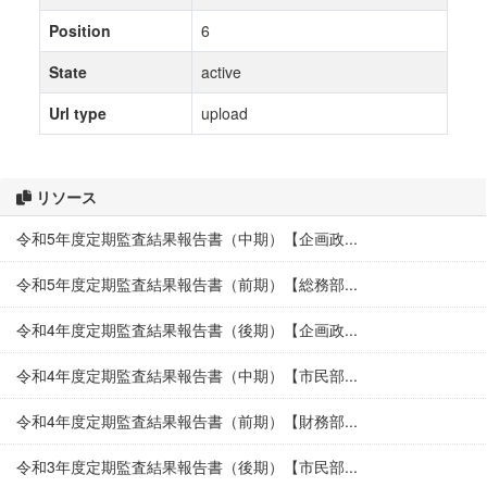
Position
6
State
active
Url type
upload
リソース
令和5年度定期監査結果報告書（中期）【企画政...
令和5年度定期監査結果報告書（前期）【総務部...
令和4年度定期監査結果報告書（後期）【企画政...
令和4年度定期監査結果報告書（中期）【市民部...
令和4年度定期監査結果報告書（前期）【財務部...
令和3年度定期監査結果報告書（後期）【市民部...