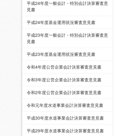
平成24年度一般会計・特別会計決算審査意
見書
平成24年度基金運用状況審査意見書
平成23年度一般会計・特別会計決算審査意
見書
平成23年度基金運用状況審査意見書
令和4年度公営企業会計決算審査意見書
令和3年度公営企業会計決算審査意見書
令和2年度公営企業会計決算審査意見書
令和元年度水道事業会計決算審査意見書
平成30年度水道事業会計決算審査意見書
平成29年度水道事業会計決算審査意見書