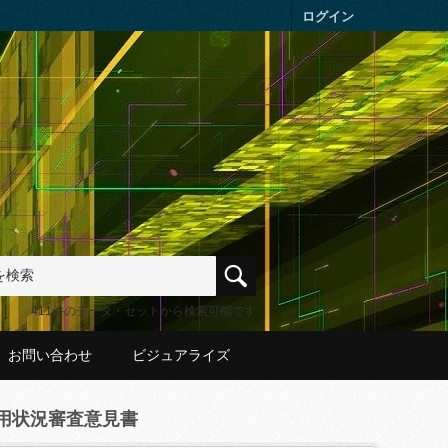
ログイン
411件のデータ・セットから検索可能です
お問い合わせ
ビジュアライズ
用状況審査意見書