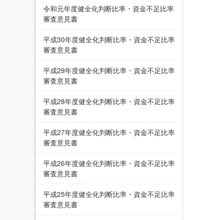
令和元年度健全化判断比率・資金不足比率
審査意見書
平成30年度健全化判断比率・資金不足比率
審査意見書
平成29年度健全化判断比率・資金不足比率
審査意見書
平成28年度健全化判断比率・資金不足比率
審査意見書
平成27年度健全化判断比率・資金不足比率
審査意見書
平成26年度健全化判断比率・資金不足比率
審査意見書
平成25年度健全化判断比率・資金不足比率
審査意見書