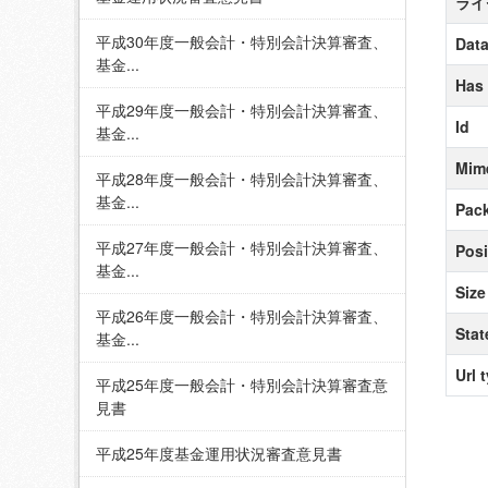
ライ
平成30年度一般会計・特別会計決算審査、
Data
基金...
Has
平成29年度一般会計・特別会計決算審査、
Id
基金...
Mim
平成28年度一般会計・特別会計決算審査、
基金...
Pack
平成27年度一般会計・特別会計決算審査、
Posi
基金...
Size
平成26年度一般会計・特別会計決算審査、
Stat
基金...
Url 
平成25年度一般会計・特別会計決算審査意
見書
平成25年度基金運用状況審査意見書