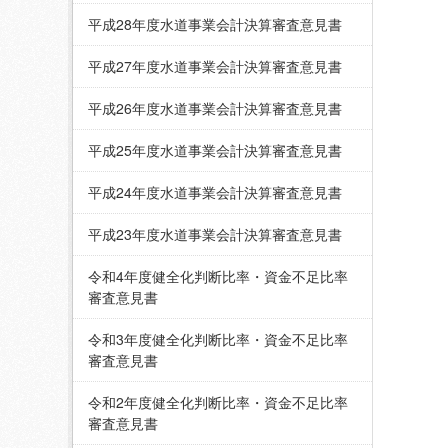
平成28年度水道事業会計決算審査意見書
平成27年度水道事業会計決算審査意見書
平成26年度水道事業会計決算審査意見書
平成25年度水道事業会計決算審査意見書
平成24年度水道事業会計決算審査意見書
平成23年度水道事業会計決算審査意見書
令和4年度健全化判断比率・資金不足比率
審査意見書
令和3年度健全化判断比率・資金不足比率
審査意見書
令和2年度健全化判断比率・資金不足比率
審査意見書