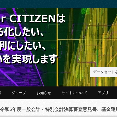
織
グループ
お知らせ
サイトについて
アプリ
令和5年度一般会計・特別会計決算審査意見書、基金運