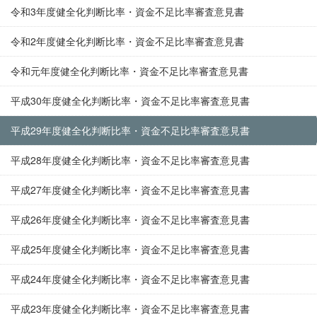
令和3年度健全化判断比率・資金不足比率審査意見書
令和2年度健全化判断比率・資金不足比率審査意見書
令和元年度健全化判断比率・資金不足比率審査意見書
平成30年度健全化判断比率・資金不足比率審査意見書
平成29年度健全化判断比率・資金不足比率審査意見書
平成28年度健全化判断比率・資金不足比率審査意見書
平成27年度健全化判断比率・資金不足比率審査意見書
平成26年度健全化判断比率・資金不足比率審査意見書
平成25年度健全化判断比率・資金不足比率審査意見書
平成24年度健全化判断比率・資金不足比率審査意見書
平成23年度健全化判断比率・資金不足比率審査意見書