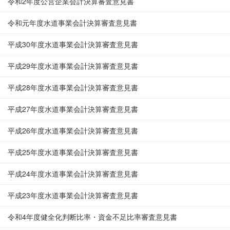
令和2年度公営企業会計決算審査意見書
令和元年度水道事業会計決算審査意見書
平成30年度水道事業会計決算審査意見書
平成29年度水道事業会計決算審査意見書
平成28年度水道事業会計決算審査意見書
平成27年度水道事業会計決算審査意見書
平成26年度水道事業会計決算審査意見書
平成25年度水道事業会計決算審査意見書
平成24年度水道事業会計決算審査意見書
平成23年度水道事業会計決算審査意見書
令和4年度健全化判断比率・資金不足比率審査意見書