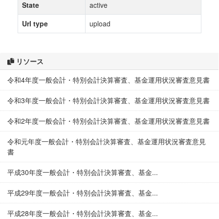
State
active
Url type
upload
リソース
令和4年度一般会計・特別会計決算審査、基金運用状況審査意見書
令和3年度一般会計・特別会計決算審査、基金運用状況審査意見書
令和2年度一般会計・特別会計決算審査、基金運用状況審査意見書
令和元年度一般会計・特別会計決算審査、基金運用状況審査意見
書
平成30年度一般会計・特別会計決算審査、基金...
平成29年度一般会計・特別会計決算審査、基金...
平成28年度一般会計・特別会計決算審査、基金...