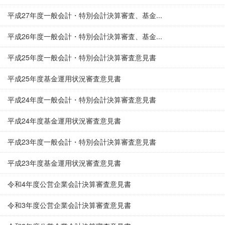
平成27年度一般会計・特別会計決算審査、基金...
平成26年度一般会計・特別会計決算審査、基金...
平成25年度一般会計・特別会計決算審査意見書
平成25年度基金運用状況審査意見書
平成24年度一般会計・特別会計決算審査意見書
平成24年度基金運用状況審査意見書
平成23年度一般会計・特別会計決算審査意見書
平成23年度基金運用状況審査意見書
令和4年度公営企業会計決算審査意見書
令和3年度公営企業会計決算審査意見書