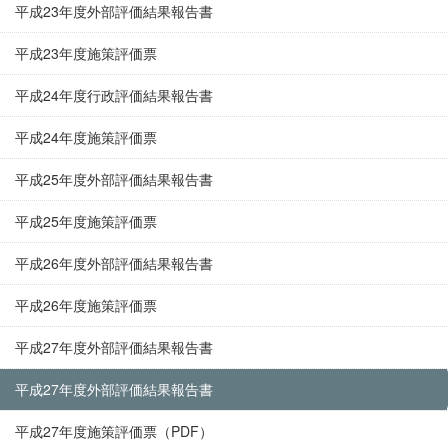
平成23年度外部評価結果報告書
平成23年度施策評価票
平成24年度行政評価結果報告書
平成24年度施策評価票
平成25年度外部評価結果報告書
平成25年度施策評価票
平成26年度外部評価結果報告書
平成26年度施策評価票
平成27年度外部評価結果報告書
平成27年度外部評価結果報告書
平成27年度施策評価票（PDF）