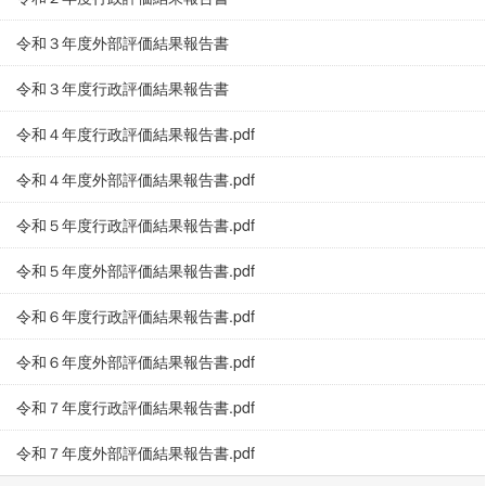
令和３年度外部評価結果報告書
令和３年度行政評価結果報告書
令和４年度行政評価結果報告書.pdf
令和４年度外部評価結果報告書.pdf
令和５年度行政評価結果報告書.pdf
令和５年度外部評価結果報告書.pdf
令和６年度行政評価結果報告書.pdf
令和６年度外部評価結果報告書.pdf
令和７年度行政評価結果報告書.pdf
令和７年度外部評価結果報告書.pdf