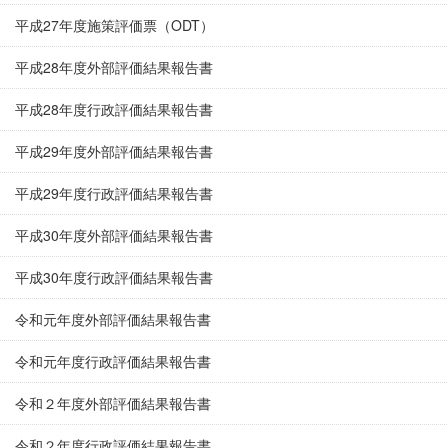
平成27年度施策評価票（ODT）
平成28年度外部評価結果報告書
平成28年度行政評価結果報告書
平成29年度外部評価結果報告書
平成29年度行政評価結果報告書
平成30年度外部評価結果報告書
平成30年度行政評価結果報告書
令和元年度外部評価結果報告書
令和元年度行政評価結果報告書
令和２年度外部評価結果報告書
令和２年度行政評価結果報告書