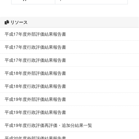
リソース
平成17年度外部評価結果報告書
平成17年度行政評価結果報告書
平成17年度行政評価結果報告書
平成18年度外部評価結果報告書
平成18年度行政評価結果報告書
平成19年度外部評価結果報告書
平成19年度行政評価結果報告書
平成19年度行政評価再評価・追加分結果一覧
平成20年度外部評価結果報告書