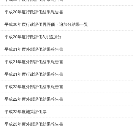
平成20年度行政評価結果報告書
平成20年度行政評価再評価・追加分結果一覧
平成20年度行政評価3月追加分
平成21年度外部評価結果報告書
平成21年度外部評価結果報告書
平成21年度行政評価結果報告書
平成22年度外部評価結果報告書
平成22年度外部評価結果報告書
平成22年度施策評価票
平成23年度外部評価結果報告書