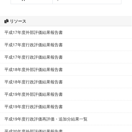
リソース
平成17年度外部評価結果報告書
平成17年度行政評価結果報告書
平成17年度行政評価結果報告書
平成18年度外部評価結果報告書
平成18年度行政評価結果報告書
平成19年度外部評価結果報告書
平成19年度行政評価結果報告書
平成19年度行政評価再評価・追加分結果一覧
平成20年度外部評価結果報告書