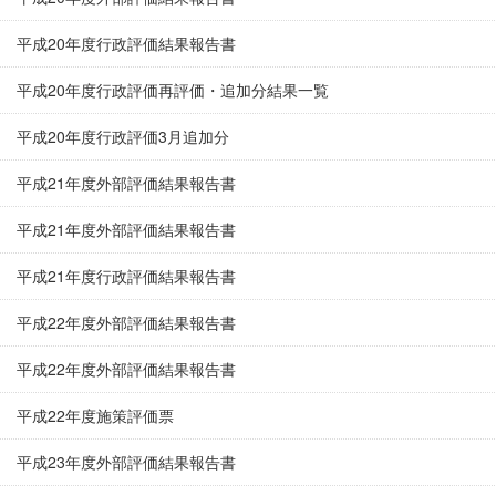
平成20年度行政評価結果報告書
平成20年度行政評価再評価・追加分結果一覧
平成20年度行政評価3月追加分
平成21年度外部評価結果報告書
平成21年度外部評価結果報告書
平成21年度行政評価結果報告書
平成22年度外部評価結果報告書
平成22年度外部評価結果報告書
平成22年度施策評価票
平成23年度外部評価結果報告書