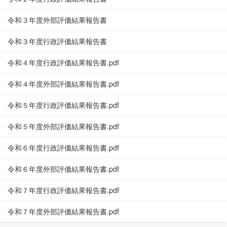
令和３年度外部評価結果報告書
令和３年度行政評価結果報告書
令和４年度行政評価結果報告書.pdf
令和４年度外部評価結果報告書.pdf
令和５年度行政評価結果報告書.pdf
令和５年度外部評価結果報告書.pdf
令和６年度行政評価結果報告書.pdf
令和６年度外部評価結果報告書.pdf
令和７年度行政評価結果報告書.pdf
令和７年度外部評価結果報告書.pdf