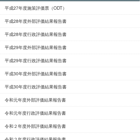
平成27年度施策評価票（ODT）
平成28年度外部評価結果報告書
平成28年度行政評価結果報告書
平成29年度外部評価結果報告書
平成29年度行政評価結果報告書
平成30年度外部評価結果報告書
平成30年度行政評価結果報告書
令和元年度外部評価結果報告書
令和元年度行政評価結果報告書
令和２年度外部評価結果報告書
令和２年度行政評価結果報告書