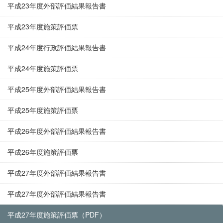
平成23年度外部評価結果報告書
平成23年度施策評価票
平成24年度行政評価結果報告書
平成24年度施策評価票
平成25年度外部評価結果報告書
平成25年度施策評価票
平成26年度外部評価結果報告書
平成26年度施策評価票
平成27年度外部評価結果報告書
平成27年度外部評価結果報告書
平成27年度施策評価票（PDF）