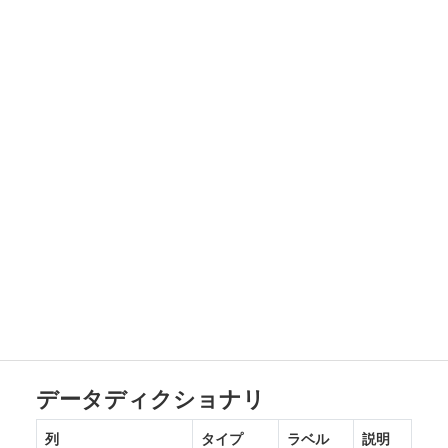
データディクショナリ
列
タイプ
ラベル
説明