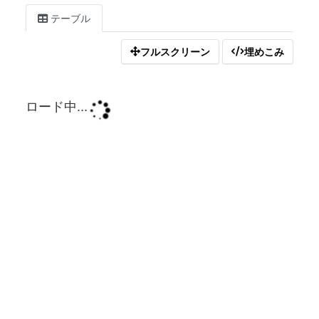
テーブル
フルスクリーン
埋めこみ