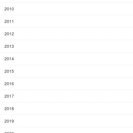
2010
2011
2012
2013
2014
2015
2016
2017
2018
2019