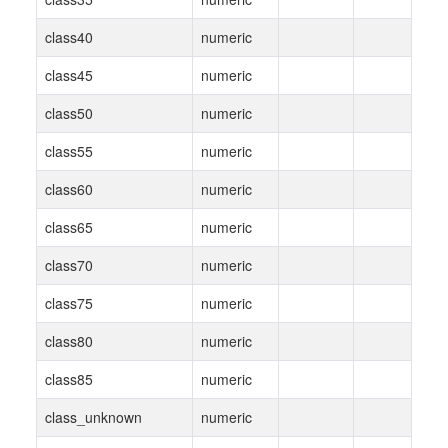
class40
numeric
class45
numeric
class50
numeric
class55
numeric
class60
numeric
class65
numeric
class70
numeric
class75
numeric
class80
numeric
class85
numeric
class_unknown
numeric