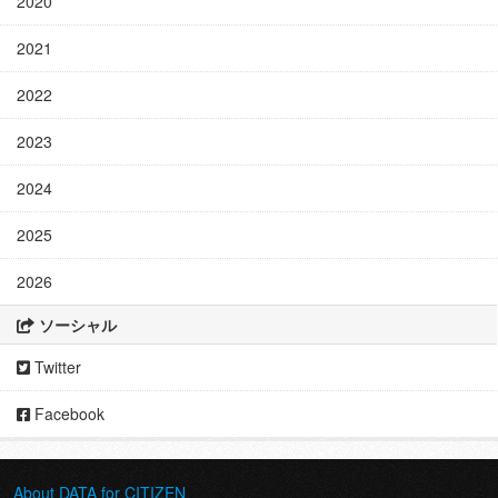
2020
2021
2022
2023
2024
2025
2026
ソーシャル
Twitter
Facebook
About DATA for CITIZEN