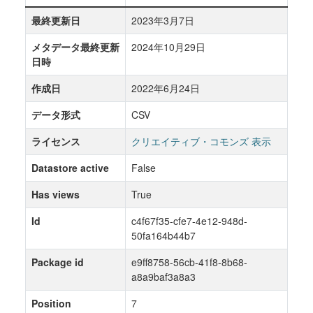
最終更新日
2023年3月7日
メタデータ最終更新
2024年10月29日
日時
作成日
2022年6月24日
データ形式
CSV
ライセンス
クリエイティブ・コモンズ 表示
Datastore active
False
Has views
True
Id
c4f67f35-cfe7-4e12-948d-
50fa164b44b7
Package id
e9ff8758-56cb-41f8-8b68-
a8a9baf3a8a3
Position
7