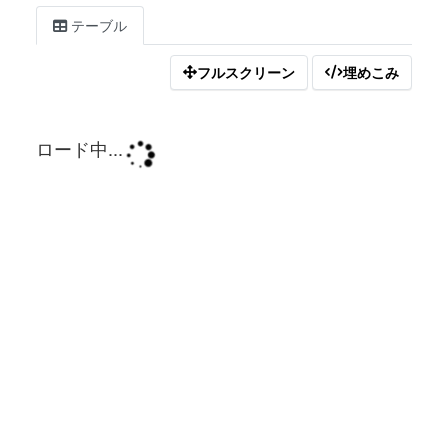
テーブル
フルスクリーン
埋めこみ