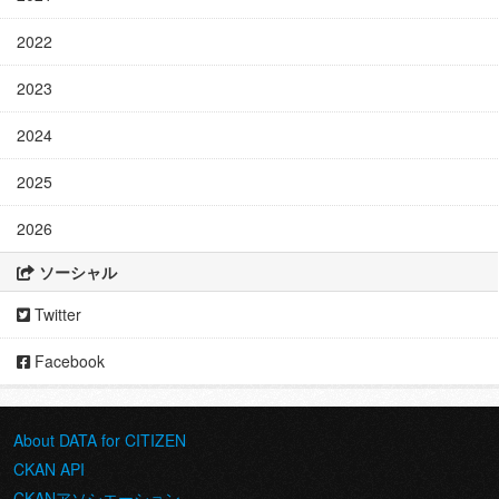
2022
2023
2024
2025
2026
ソーシャル
Twitter
Facebook
About DATA for CITIZEN
CKAN API
CKANアソシエーション