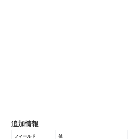
追加情報
フィールド
値