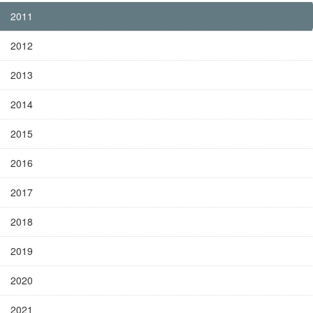
2011
2012
2013
2014
2015
2016
2017
2018
2019
2020
2021