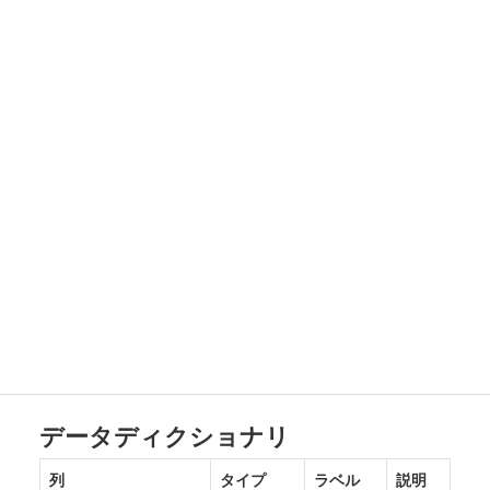
データディクショナリ
列
タイプ
ラベル
説明