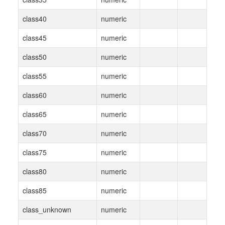
class40
numeric
class45
numeric
class50
numeric
class55
numeric
class60
numeric
class65
numeric
class70
numeric
class75
numeric
class80
numeric
class85
numeric
class_unknown
numeric