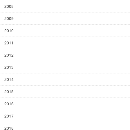
2008
2009
2010
2011
2012
2013
2014
2015
2016
2017
2018