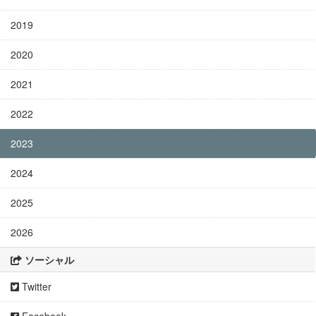
2019
2020
2021
2022
2023
2024
2025
2026
ソーシャル
Twitter
Facebook