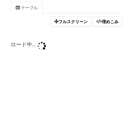
テーブル
フルスクリーン
埋めこみ